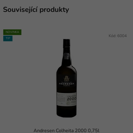
Související produkty
NOVINKA
Kód:
6004
TIP
Andresen Colheita 2000 0,75l