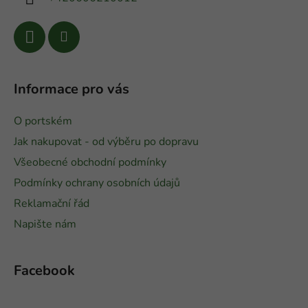
Informace pro vás
O portském
Jak nakupovat - od výběru po dopravu
Všeobecné obchodní podmínky
Podmínky ochrany osobních údajů
Reklamační řád
Napište nám
Facebook