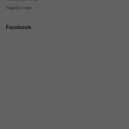
Napište nám
Facebook