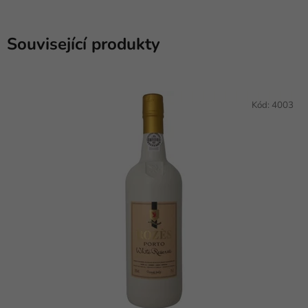
Související produkty
Kód:
4003