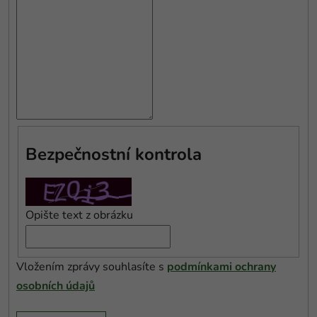
Bezpečnostní kontrola
Opište text z obrázku
Vložením zprávy souhlasíte s
podmínkami ochrany
osobních údajů