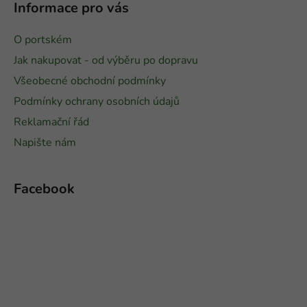
Informace pro vás
O portském
Jak nakupovat - od výběru po dopravu
Všeobecné obchodní podmínky
Podmínky ochrany osobních údajů
Reklamační řád
Napište nám
Facebook